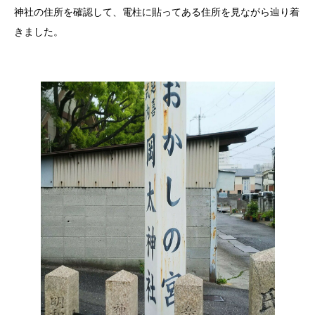
神社の住所を確認して、電柱に貼ってある住所を見ながら辿り着
きました。