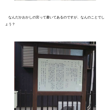
なんだかおかしの宮って書いてあるのですが、なんのことでし
ょう？