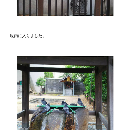
境内に入りました。