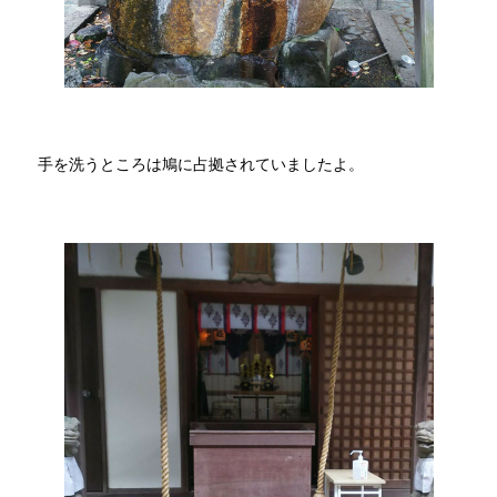
手を洗うところは鳩に占拠されていましたよ。