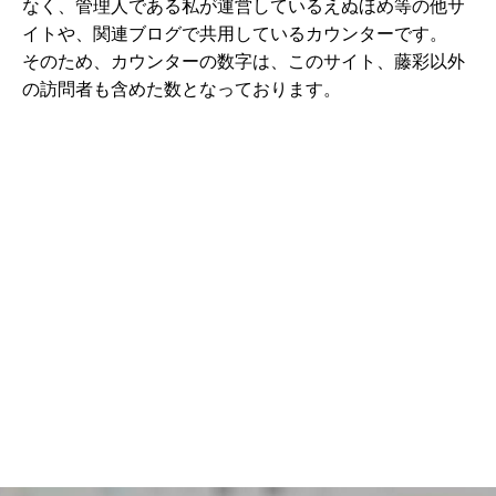
なく、管理人である私が運営しているえぬほめ等の他サ
イトや、関連ブログで共用しているカウンターです。
そのため、カウンターの数字は、このサイト、藤彩以外
の訪問者も含めた数となっております。