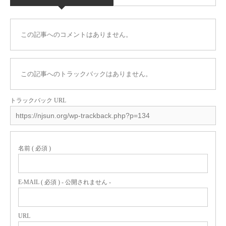
この記事へのコメントはありません。
この記事へのトラックバックはありません。
トラックバック URL
名前 ( 必須 )
E-MAIL ( 必須 ) - 公開されません -
URL