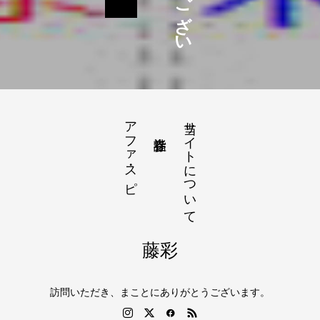
アファ・スピ
当サイトについて
藤彩
訪問いただき、まことにありがとうございます。