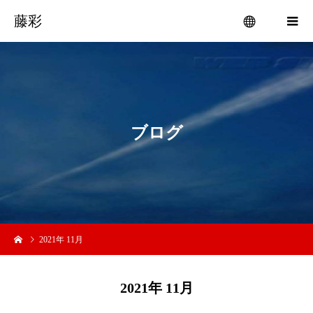
藤彩
menu
ブ
ロ
グ
2021年 11月
2021年 11月