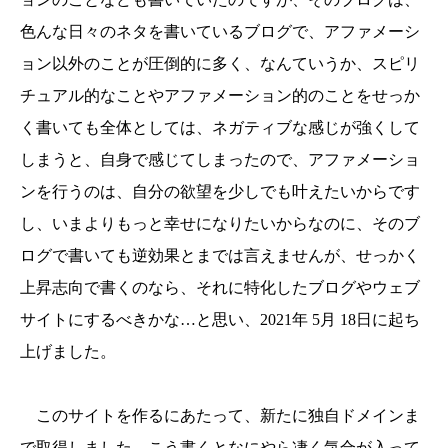
色んな日々のネタを書いているブログで、アファメーシ
ョン以外のことが圧倒的に多く、なんていうか、スピリ
チュアル的なことやアファメーション的のことをせっか
く書いても全体としては、ネガティブな感じが強くして
しまうと、自身で感じてしまったので、アファメーショ
ンを行うのは、自分の欲望を少しでも叶えたいからです
し、いまよりもっと幸せになりたいからなのに、そのブ
ログで書いても逆効果とまでは言えませんが、せっかく
上昇志向で書くのなら、それに特化したブログやウェブ
サイトにするべきかな…と思い、2021年 5月 18日に起ち
上げました。
このサイトを作るにあたって、新たに独自ドメインま
で取得しました。こう書くとなにやら凄く気合が入って