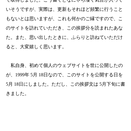
いそうですが、実際は、更新もそれほど頻繁に行うこと
もないとは思いますが、これも何かのご縁ですので、こ
のサイトを訪れていただき、この挨拶分を読まれたあな
た。また、思い出したときに、ふらりと訪ねていただけ
ると、大変嬉しく思います。
私自身、初めて個人のウェブサイトを世に公開したの
が、1999年 5月 18日なので、このサイトを公開する日を
5月 18日にしました。ただし、この挨拶文は 5月下旬に書
きました。