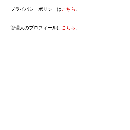
プライバシーポリシーは
こちら
。
管理人のプロフィールは
こちら
。