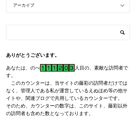
アーカイブ
ありがとうございます。
あなたは、のべ
人目の、素敵な訪問者で
す。
このカウンターは、当サイトの藤彩の訪問者だけでは
なく、管理人である私が運営しているえぬほめ等の他サ
イトや、関連ブログで共用しているカウンターです。
そのため、カウンターの数字は、このサイト、藤彩以外
の訪問者も含めた数となっております。