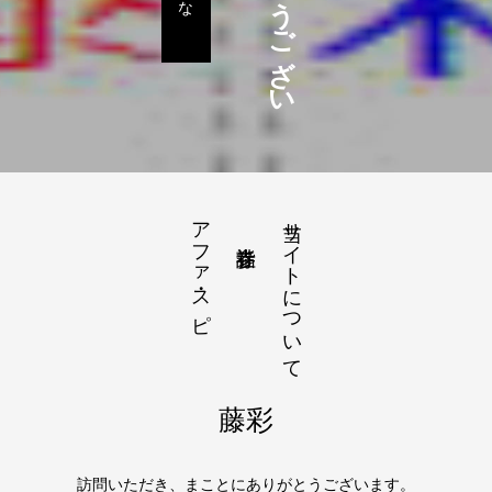
アファ・スピ
当サイトについて
藤彩
訪問いただき、まことにありがとうございます。