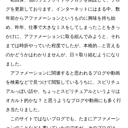
グを更新しております。インターネットにはまる中、数
年前からアファメーションというものに興味を持ち始
め、昨年、仕事で大きなミスをしてしまったことをきっ
かけに、アファメーションに取る組んでみようと、それ
までは時折やっていた程度でしたが、本格的…と言える
のかどうかはわかりませんが、日々取り組むようになり
ました。
アファメーションに関連すると思われるブログや動画
を検索などで見つけて閲覧しているうちに、スピリチュ
アルっぽい話や、ちょっとスピリチュアルというよりは
オカルト的かな？ と思うようなブログや動画にも多く行
き当たりました。
このサイトではないブログでも、たまにアファメーシ
ョンのことなども書いていたのですが、そのブログは、