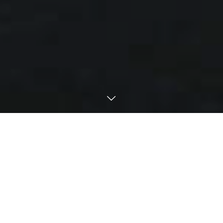
お知らせ
2021.05.18
藤彩、開設いたしました。