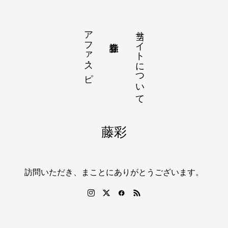
アファ・スピ
当サイトについて
藤彩
訪問いただき、まことにありがとうございます。