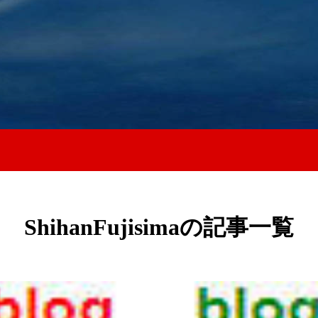
ShihanFujisimaの記事一覧