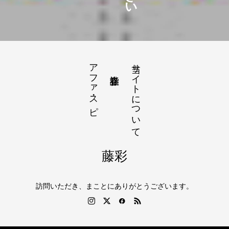
アファ・スピ
当サイトについて
藤彩
訪問いただき、まことにありがとうございます。