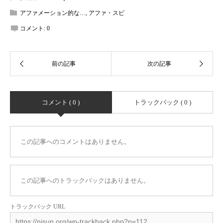
アファメーション的な…
,
アファ・スピ
コメント:
0
コメント ( 0 )
トラックバック ( 0 )
この記事へのコメントはありません。
この記事へのトラックバックはありません。
トラックバック URL