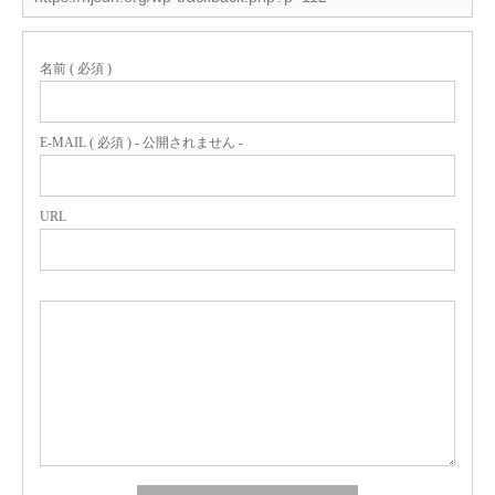
名前 ( 必須 )
E-MAIL ( 必須 ) - 公開されません -
URL