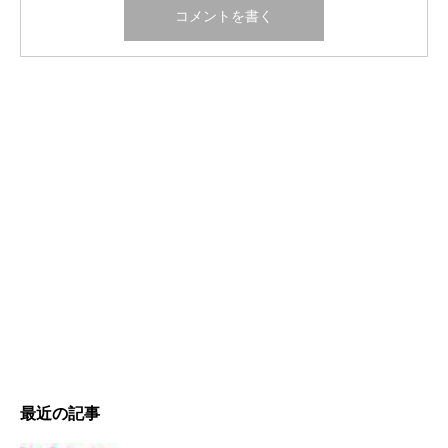
最近の記事