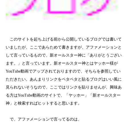
このサイトを起ち上げる前から公開しているブログでは書いて
いましたが、ここであらためて書きますが、アファメーションと
して言っているもので、新オールスター神に「ありがとうござい
ます。」と言っています。新オールスター神とはヤッホー様が
YouTube動画でアップされておりますので、そちらを参照してい
ただきたい。あんまりリンクをペタペタと貼るブログはいい風に
見られないそうなので、ここではリンクを貼りませんが、興味あ
る方はYouTube動画のサイトで、「ヤッホー」「新オールスター
神」と検索すればヒットすると思います。
で、アファメーションで言ってるのは、