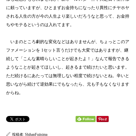
に頼っていますが、ひとまずお金持ちになったり異性にチヤホヤ
される人生の方が今の人生より楽しいだろうなと思って、お金持
ちやモテるというのは入れてます。
いまのところ劇的な変化などはありませんが、ちょっとこのア
ファメーションを 1セット言うだけでも大変ではありますが、継
続して「こんな素晴らしいことが起きたよ！」なんて報告できる
ようなことが起きてほしいし、起きるまで続けたいと思います。
ただ続けるにあたっては無理しない程度で続けないとね。辛いと
思いながら続けて逆効果にでもなったら、元も子もなくなります
からね。
投稿者:
ShihanFujisima