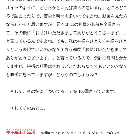
オイラのように、どちらかといえば滑舌の悪い者は、ところどこ
ろで詰まったりで、苦労と時間も多いのですよね。動画を見た方
ならわかると思いますが、元々は 11の神様の名前を全員言っ
て、その後に「お助けいただきましてありがとうございます。」
と言っているんですよね。でも、私は神様をひとり ( 神様をひと
りという表現でいいのかな？ ) 言う都度「お助けいただきまして
ありがとうございます。」と言っているので、余計に時間もかか
りますね。神様の順番はそれほどこだわらなくてもいいのかな？
と勝手に思っていますが、どうなのでしょうね？
そして、その後に「ついてる。」を 100回言っています。
そしてそのあとに、
アメノミナカヌシノカミさま
天之御中主神
様
、お助けいただきましてありがとうございま