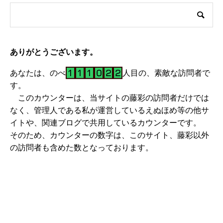
ありがとうございます。
あなたは、のべ
人目の、素敵な訪問者で
す。
このカウンターは、当サイトの藤彩の訪問者だけでは
なく、管理人である私が運営しているえぬほめ等の他サ
イトや、関連ブログで共用しているカウンターです。
そのため、カウンターの数字は、このサイト、藤彩以外
の訪問者も含めた数となっております。